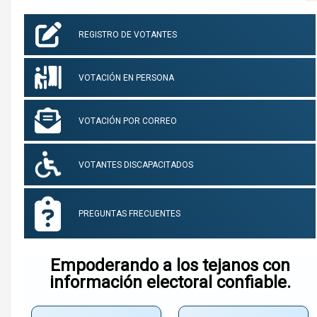
REGISTRO DE VOTANTES
VOTACIÓN EN PERSONA
VOTACIÓN POR CORREO
VOTANTES DISCAPACITADOS
PREGUNTAS FRECUENTES
Empoderando a los tejanos con
información electoral confiable.