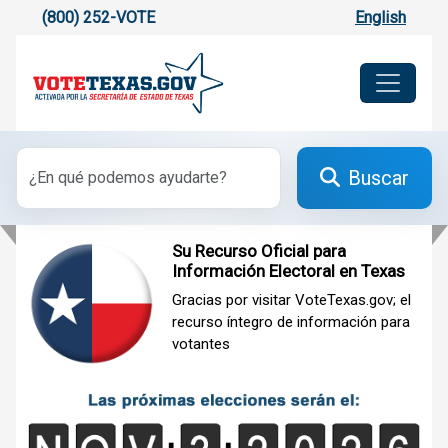
(800) 252-VOTE
English
Buscar
Su Recurso Oficial para
Información Electoral en Texas
Gracias por visitar VoteTexas.gov; el
recurso íntegro de información para
votantes